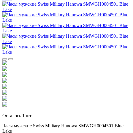
Осталось 1 шт.
Часы мужские Swiss Military Hanowa SMWGH0004501 Blue
Lake