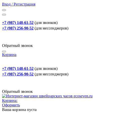
Вход / Регистрация
+7 (987) 148-61-52
(для звонков)
+7 (987) 256-90-52
(для мессенджеров)
Обратный звонок
Корзина
+7 (987) 148-61-52
(для звонков)
+7 (987) 256-90-52
(для мессенджеров)
Обратный звонок
Корзина:
Оформить
Ваша корзина пуста