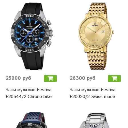
25900 руб
26300 руб
Часы мужские Festina
Часы мужские Festina
F20544/2 Chrono bike
F20020/2 Swiss made