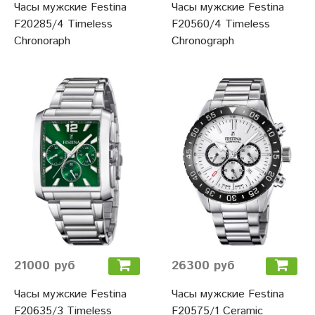
Часы мужские Festina
Часы мужские Festina
F20285/4 Timeless
F20560/4 Timeless
Chronoraph
Chronograph
21000 руб
26300 руб
Часы мужские Festina
Часы мужские Festina
F20635/3 Timeless
F20575/1 Ceramic