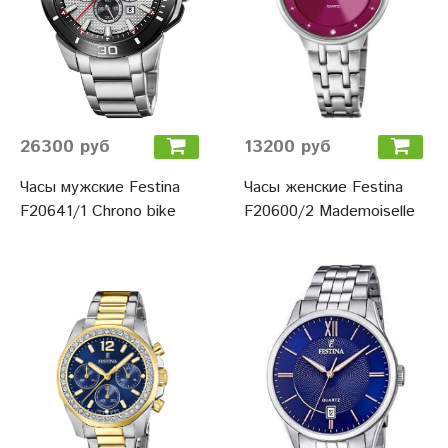
26300 руб
13200 руб
Часы мужские Festina
Часы женские Festina
F20641/1 Chrono bike
F20600/2 Mademoiselle