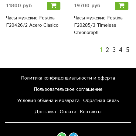
11800 руб
19700 руб
Часы мужские Festina
Часы мужские Festina
F20426/2 Acero Clasico
F20285/3 Timeless
Chronoraph
1
2
3
4
5
Политика конфиденциальности и оферта
Пользовательское соглашение
Условия обмена и возврата
Обратная связь
Доставка
Оплата
Контакты