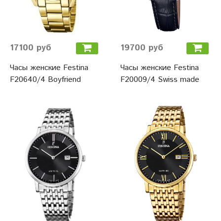
17100 руб
19700 руб
Часы женские Festina
Часы женские Festina
F20640/4 Boyfriend
F20009/4 Swiss made