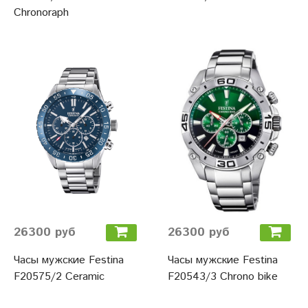
Chronoraph
26300 руб
26300 руб
Часы мужские Festina
Часы мужские Festina
F20575/2 Ceramic
F20543/3 Chrono bike