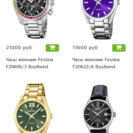
21000 руб
11600 руб
Часы женские Festina
Часы женские Festina
F20606/3 Boyfriend
F20622/A Boyfriend