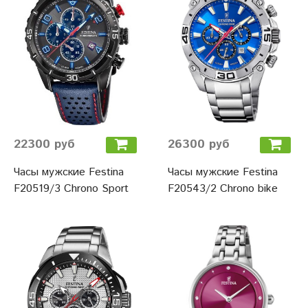
22300 руб
26300 руб
Часы мужские Festina
Часы мужские Festina
F20519/3 Chrono Sport
F20543/2 Chrono bike