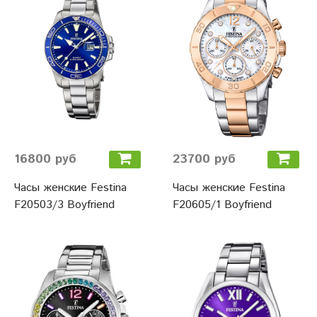
16800 руб
23700 руб
Часы женские Festina
Часы женские Festina
F20503/3 Boyfriend
F20605/1 Boyfriend