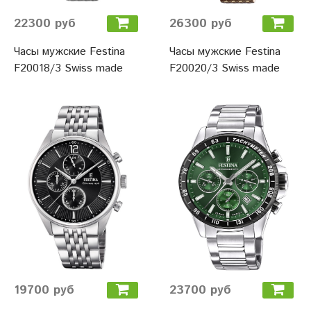
22300 руб
26300 руб
Часы мужские Festina
Часы мужские Festina
F20018/3 Swiss made
F20020/3 Swiss made
19700 руб
23700 руб