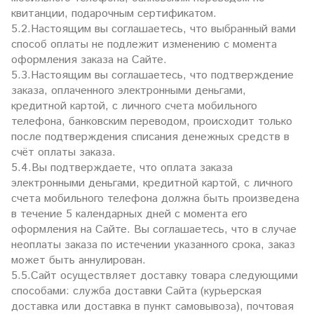
квитанции, подарочным сертификатом.
5.2.Настоящим вы соглашаетесь, что выбранный вами
способ оплаты не подлежит изменению с момента
оформления заказа на Сайте.
5.3.Настоящим вы соглашаетесь, что подтверждение
заказа, оплаченного электронными деньгами,
кредитной картой, с личного счета мобильного
телефона, банковским переводом, происходит только
после подтверждения списания денежных средств в
счёт оплаты заказа.
5.4.Вы подтверждаете, что оплата заказа
электронными деньгами, кредитной картой, с личного
счета мобильного телефона должна быть произведена
в течение 5 календарных дней с момента его
оформления на Сайте. Вы соглашаетесь, что в случае
неоплаты заказа по истечении указанного срока, заказ
может быть аннулирован.
5.5.Сайт осуществляет доставку товара следующими
способами: служба доставки Сайта (курьерская
доставка или доставка в пункт самовывоза), почтовая