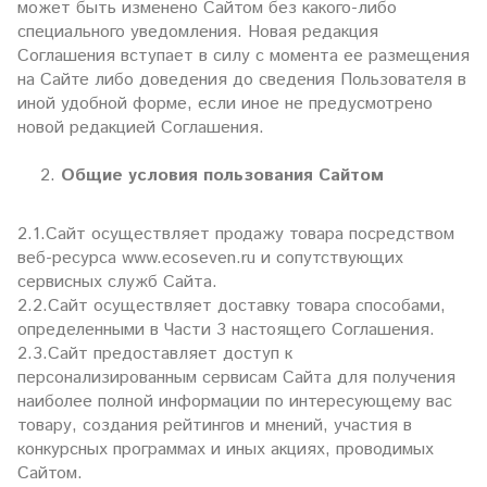
может быть изменено Сайтом без какого-либо
специального уведомления. Новая редакция
Соглашения вступает в силу с момента ее размещения
на Сайте либо доведения до сведения Пользователя в
иной удобной форме, если иное не предусмотрено
новой редакцией Соглашения.
Общие условия пользования Сайтом
2.1.Сайт осуществляет продажу товара посредством
веб-ресурса www.ecoseven.ru и сопутствующих
сервисных служб Сайта.
2.2.Сайт осуществляет доставку товара способами,
определенными в Части 3 настоящего Соглашения.
2.3.Сайт предоставляет доступ к
персонализированным сервисам Сайта для получения
наиболее полной информации по интересующему вас
товару, создания рейтингов и мнений, участия в
конкурсных программах и иных акциях, проводимых
Сайтом.