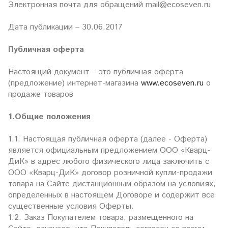
Электронная почта для обращений mail@ecoseven.ru
Дата публикации – 30.06.2017
Публичная оферта
Настоящий документ – это публичная оферта
(предложение) интернет-магазина
www.ecoseven.ru
о
продаже товаров
1.Общие положения
1.1. Настоящая публичная оферта (далее - Оферта)
является официальным предложением ООО «Кварц-
ДиК» в адрес любого физического лица заключить с
ООО «Кварц-ДиК» договор розничной купли-продажи
товара на Сайте дистанционным образом на условиях,
определенных в настоящем Договоре и содержит все
существенные условия Оферты.
1.2. Заказ Покупателем товара, размещенного на