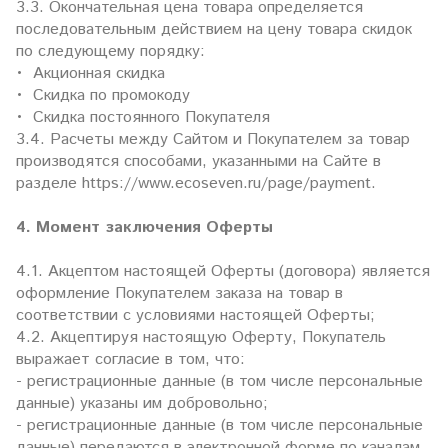
3.3. Окончательная цена товара определяется
последовательным действием на цену товара скидок
по следующему порядку:
• Акционная скидка
• Скидка по промокоду
• Скидка постоянного Покупателя
3.4. Расчеты между Сайтом и Покупателем за товар
производятся способами, указанными на Сайте в
разделе https://www.ecoseven.ru/page/payment.
4. Момент заключения Оферты
4.1. Акцептом настоящей Оферты (договора) является
оформление Покупателем заказа на товар в
соответствии с условиями настоящей Оферты;
4.2. Акцептируя настоящую Оферту, Покупатель
выражает согласие в том, что:
- регистрационные данные (в том числе персональные
данные) указаны им добровольно;
- регистрационные данные (в том числе персональные
данные) передаются в электронной форме по каналам