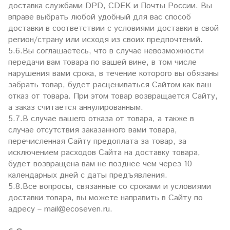
доставка службами DPD, CDEK и Почты России. Вы
вправе выбрать любой удобный для вас способ
доставки в соответствии с условиями доставки в свой
регион/страну или исходя из своих предпочтений.
5.6.Вы соглашаетесь, что в случае невозможности
передачи вам товара по вашей вине, в том числе
нарушения вами срока, в течение которого вы обязаны
забрать товар, будет расцениваться Сайтом как ваш
отказ от товара. При этом товар возвращается Сайту,
а заказ считается аннулированным.
5.7.В случае вашего отказа от товара, а также в
случае отсутствия заказанного вами товара,
перечисленная Сайту предоплата за товар, за
исключением расходов Сайта на доставку товара,
будет возвращена вам не позднее чем через 10
календарных дней с даты предъявления.
5.8.Все вопросы, связанные со сроками и условиями
доставки товара, вы можете направить в Сайту по
адресу – mail@ecoseven.ru.