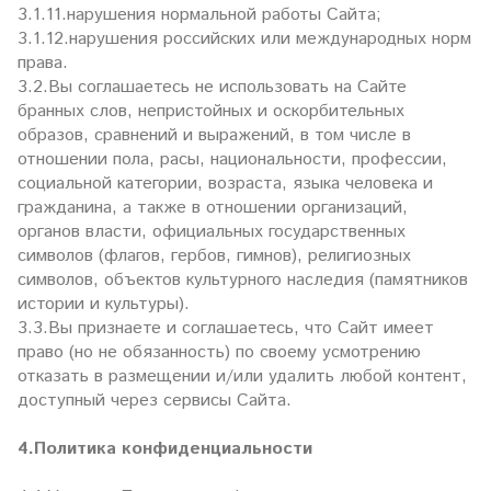
3.1.11.нарушения нормальной работы Сайта;
3.1.12.нарушения российских или международных норм
права.
3.2.Вы соглашаетесь не использовать на Сайте
бранных слов, непристойных и оскорбительных
образов, сравнений и выражений, в том числе в
отношении пола, расы, национальности, профессии,
социальной категории, возраста, языка человека и
гражданина, а также в отношении организаций,
органов власти, официальных государственных
символов (флагов, гербов, гимнов), религиозных
символов, объектов культурного наследия (памятников
истории и культуры).
3.3.Вы признаете и соглашаетесь, что Сайт имеет
право (но не обязанность) по своему усмотрению
отказать в размещении и/или удалить любой контент,
доступный через сервисы Сайта.
4.Политика конфиденциальности