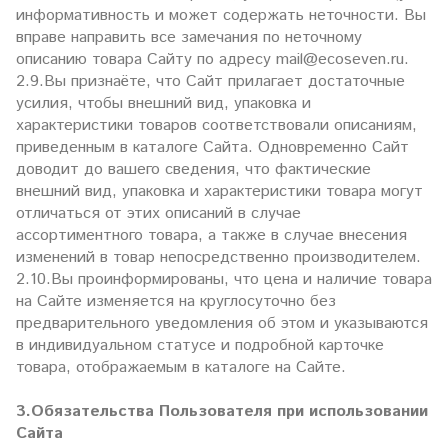
информативность и может содержать неточности. Вы
вправе направить все замечания по неточному
описанию товара Сайту по адресу mail@ecoseven.ru.
2.9.Вы признаёте, что Сайт прилагает достаточные
усилия, чтобы внешний вид, упаковка и
характеристики товаров соответствовали описаниям,
приведенным в каталоге Сайта. Одновременно Сайт
доводит до вашего сведения, что фактические
внешний вид, упаковка и характеристики товара могут
отличаться от этих описаний в случае
ассортиментного товара, а также в случае внесения
изменений в товар непосредственно производителем.
2.10.Вы проинформированы, что цена и наличие товара
на Сайте изменяется на круглосуточно без
предварительного уведомления об этом и указываются
в индивидуальном статусе и подробной карточке
товара, отображаемым в каталоге на Сайте.
3.Обязательства Пользователя при использовании
Сайта