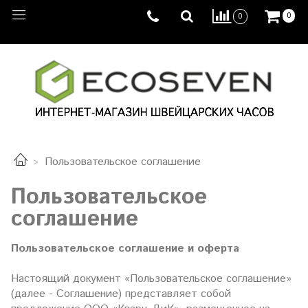
0
0
Пользовательское соглашение
Пользовательское
соглашение
Пользовательское соглашение и оферта
Настоящий документ «Пользовательское соглашение»
(далее - Соглашение) представляет собой