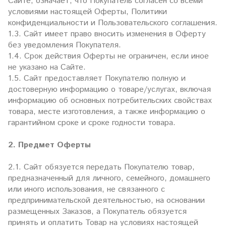
Сайте, означает, что Покупатель согласен со всеми
условиями настоящей Оферты, Политики
конфиденциальности и Пользовательского соглашения.
1.3. Сайт имеет право вносить изменения в Оферту
без уведомления Покупателя.
1.4. Срок действия Оферты не ограничен, если иное
не указано на Сайте.
1.5. Сайт предоставляет Покупателю полную и
достоверную информацию о товаре/услугах, включая
информацию об основных потребительских свойствах
товара, месте изготовления, а также информацию о
гарантийном сроке и сроке годности товара.
2. Предмет Оферты
2.1. Сайт обязуется передать Покупателю товар,
предназначенный для личного, семейного, домашнего
или иного использования, не связанного с
предпринимательской деятельностью, на основании
размещенных Заказов, а Покупатель обязуется
принять и оплатить Товар на условиях настоящей