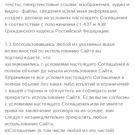
тексты, гипертекстовые ссылки, изображения, аудио и
видео- файлы, сведения и/или иная информация;
создает договор на условиях настоящего Соглашения
в соответствии с положениями ст.437 и 438
Гражданского кодекса Российской Федерации.
1.3.Воспользовавшись любой из указанных выше
возможностей по использованию Сайта вы
подтверждаете, что:
а)ознакомились с условиями настоящего Соглашения в
полном объеме до начала использования Сайта;
б)принимаете все условия настоящего Соглашения в
полном объеме без каких-либо изъятий и ограничений
с вашей стороны и обязуетесь их соблюдать или
прекратить использование Сайта. Если вы не согласны
с условиями настоящего Соглашения или не имеете
права на заключение договора на их основе, вам
следует незамедлительно прекратить любое
использование Сайта;
в)Соглашение (в том числе любая из его частей)