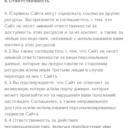
6.Ответственность
6.1Сервисы Сайта могут содержать ссылки на другие
ресурсы. Вы признаете и соглашаетесь с тем, что
Сайт не несет никакой ответственности за
доступность этих ресурсов и за их контент, а также за
любые последствия, связанные с использованием вами
контента этих ресурсов.
6.2.Вы также соглашаетесь с тем, что Сайт не несёт
никакой ответственности за ваши персональные
данные, которые вы предоставляете сторонним
ресурсам и/или иным третьим лицам в случае
перехода на них с Сайта.
6.3.Вы подтверждаете, что Сайт не отвечает за
возможную потерю и/или порчу данных, которая
может произойти из-за нарушения вами положений
настоящего Соглашения, а также неправильного
доступа и/или использования персонализированных
сервисов Сайта.
6.4.Ответственность за действия
несовершеннолетних, включая приобретение ими