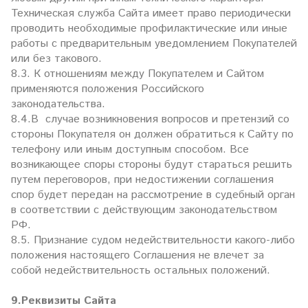
Техническая служба Сайта имеет право периодически
проводить необходимые профилактические или иные
работы с предварительным уведомлением Покупателей
или без такового.
8.3. К отношениям между Покупателем и Сайтом
применяются положения Российского
законодательства.
8.4.В случае возникновения вопросов и претензий со
стороны Покупателя он должен обратиться к Сайту по
телефону или иным доступным способом. Все
возникающее споры стороны будут стараться решить
путем переговоров, при недостижении соглашения
спор будет передан на рассмотрение в судебный орган
в соответствии с действующим законодательством
РФ.
8.5. Признание судом недействительности какого-либо
положения настоящего Соглашения не влечет за
собой недействительность остальных положений.
9.Реквизиты Сайта