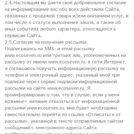
2.4.Настоящим вы даете своё добровольное согласие
на информирование вас обо всех действиях Сайта,
связанных с продажей товара и/или оказанием услуг, в
том числе о статусе выполнения заказа, а также об
иных событиях любого характера, относящихся к
сервисам Сайта.
2.5.Согласие на получение рассылки:
Подписываясь на SMS- и email-рассылку
www.ecoseven.ru или третьих лиц, уполномоченных на
рассылку от имени www.ecoseven.ru, в сети Интернет,
я соглашаюсь получать информационную рассылку на
телефон и электронный адрес, указанный мной при
подписке через сервис подписки информационной
рассылки на сайте www.ecoseven.ru. Я
проинформирован о том, что в случае, если у меня
возникнет желание отказаться от информационной
рассылки www.ecoseven.ru, мне будет необходимо
самостоятельно перейти по ссылке «Отписаться от
рассылки», указанной в тексте отправляемых сайтом
сообщений с электронного адреса Сайта