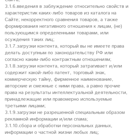
3.1.6.введения в заблуждение относительно свойств и
характеристик каких-либо товаров из каталога на
Сайте; некорректного сравнения товаров, а также
формирования негативного отношения к лицам, (не)
пользующимся определенными товарами, или
осуждения таких лиц;
3.1.7.загрузки контента, который вы не имеете права
делать доступным по законодательству РФ или
согласно каким-либо контрактным отношениям;
3.1.8.загрузки контента, который затрагивает и/или
содержит какой-либо патент, торговый знак,
коммерческую тайну, фирменное наименование,
авторские и смежные с ними права, а равно прочие
права на результаты интеллектуальной деятельности,
принадлежащие или правомерно используемые
третьими лицами;
3.1.9.загрузки не разрешенной специальным образом
рекламной информации и/или спама;
3.1.10.сбора и обработки персональных данных,
информации о частной жизни любых лиц;