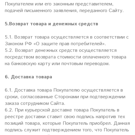
Покупателем или его законным представителем,
подачей письменного заявления, переданного Сайту.
5.Возврат товара и денежных средств
5.1. Возврат товара осуществляется в соответствии с
Законом РФ «О защите прав потребителей».
5.2. Возврат денежных средств осуществляется
посредством возврата стоимости оплаченного товара
на банковскую карту или почтовым переводом.
6. Доставка товара
6.1. Доставка товара Покупателю осуществляется в
сроки, согласованные Сторонами при подтверждении
заказа сотрудником Сайта.
6.2. При курьерской доставке товара Покупатель в
реестре доставки ставит свою подпись напротив тех
позиций товара, которые Покупатель приобрел. Данная
подпись служит подтверждением того, что Покупатель