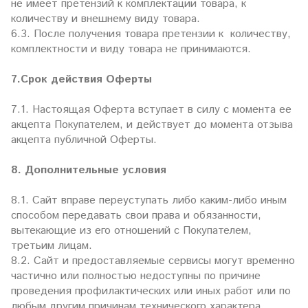
не имеет претензий к комплектации товара, к
количеству и внешнему виду товара.
6.3. После получения товара претензии к количеству,
комплектности и виду товара не принимаются.
7.Срок действия Оферты
7.1. Настоящая Оферта вступает в силу с момента ее
акцепта Покупателем, и действует до момента отзыва
акцепта публичной Оферты.
8. Дополнительные условия
8.1. Сайт вправе переуступать либо каким-либо иным
способом передавать свои права и обязанности,
вытекающие из его отношений с Покупателем,
третьим лицам.
8.2. Сайт и предоставляемые сервисы могут временно
частично или полностью недоступны по причине
проведения профилактических или иных работ или по
любым другим причинам технического характера.