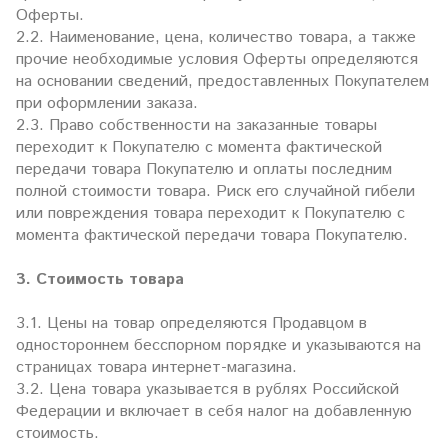
Оферты.
2.2. Наименование, цена, количество товара, а также
прочие необходимые условия Оферты определяются
на основании сведений, предоставленных Покупателем
при оформлении заказа.
2.3. Право собственности на заказанные товары
переходит к Покупателю с момента фактической
передачи товара Покупателю и оплаты последним
полной стоимости товара. Риск его случайной гибели
или повреждения товара переходит к Покупателю с
момента фактической передачи товара Покупателю.
3. Стоимость
товара
3.1. Цены на товар определяются Продавцом в
одностороннем бесспорном порядке и указываются на
страницах товара интернет-магазина.
3.2. Цена товара указывается в рублях Российской
Федерации и включает в себя налог на добавленную
стоимость.