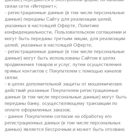
связи сети «Интернет»;
- регистрационные данные (в том числе персональные
данные) переданы Сайту для реализации целей,
указанных в настоящей Оферте, Политике
конфиденциальности, Пользовательском соглашении и
могут быть переданы третьим лицам, для реализации
целей, указанных в настоящей Оферте;
- регистрационные данные (в том числе персональные
данные) могут быть использованы Сайтом в целях
продвижения товаров и услуг, путем осуществления
прямых контактов с Покупателем с помощью каналов
связи;
- в целях дополнительной защиты от мошеннических
действий указанные Покупателем регистрационные
данные (в том числе персональные данные) могут быть
переданы банку, осуществляющему транзакции по
оплате оформленных заказов;
- данное Покупателем согласие на обработку его
регистрационных данных (в том числе персональных
данных) является бессрочным и может быть отозвано