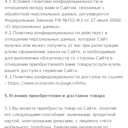
4.1.Условия Политики конфиденциальности и
отношения между вами и Сайтом, связанные с
обработкой персональных данных, регулируются
Федеральным Законом РФ №152-ФЗ от 27 июля 2006г.
«О персональных данных».
4.2.Политика конфиденциальности действует в
отношении персональных данных, которые Сайт
получил или может получить от вас при регистрации
и/или оформлении заказа на Сайте, и необходимые
для выполнения обязательств со стороны Сайта в
отношении приобретаемого вами товара/услуги и/или
вашего доступа к сервисам Сайта.
4.3.Политика конфиденциальности доступна по ссылке
– https://www.ecoseven.ru/page/oferta.
5.Условия приобретения и доставки товара
5.1.Вы можете приобрести товар на Сайте, оплатив
его следующими способами: наличными, кредитной
картой, электронными деньгами, с лицевого счёта
мобильного телефона, банковским переводом по