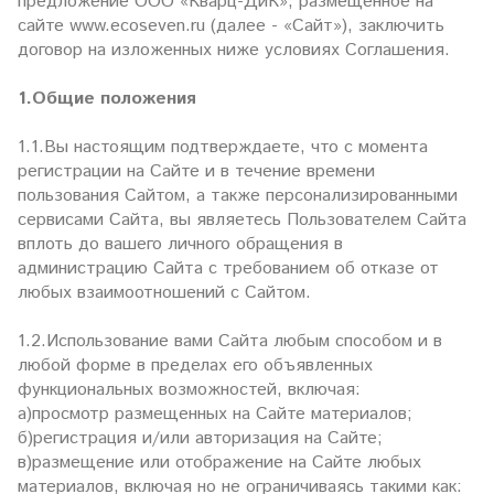
предложение ООО «Кварц-ДиК», размещенное на
сайте www.ecoseven.ru (далее - «Сайт»), заключить
договор на изложенных ниже условиях Соглашения.
1.Общие положения
1.1.Вы настоящим подтверждаете, что с момента
регистрации на Сайте и в течение времени
пользования Сайтом, а также персонализированными
сервисами Сайта, вы являетесь Пользователем Сайта
вплоть до вашего личного обращения в
администрацию Сайта с требованием об отказе от
любых взаимоотношений с Сайтом.
1.2.Использование вами Сайта любым способом и в
любой форме в пределах его объявленных
функциональных возможностей, включая:
а)просмотр размещенных на Сайте материалов;
б)регистрация и/или авторизация на Сайте;
в)размещение или отображение на Сайте любых
материалов, включая но не ограничиваясь такими как: