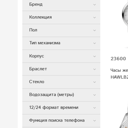
Бренд
Коллекция
Пол
Тип механизма
Корпус
23600 
Браслет
Часы же
HAWLB2
Стекло
Водозащита (метры)
12/24 формат времени
Функция поиска телефона