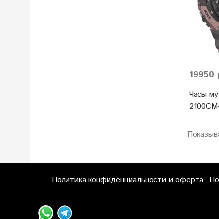
19950 
Часы му
2100CM
Показыв
Политика конфиденциальности и оферта
По