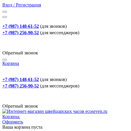
Вход / Регистрация
+7 (987) 148-61-52
(для звонков)
+7 (987) 256-90-52
(для мессенджеров)
Обратный звонок
Корзина
+7 (987) 148-61-52
(для звонков)
+7 (987) 256-90-52
(для мессенджеров)
Обратный звонок
Корзина:
Оформить
Ваша корзина пуста