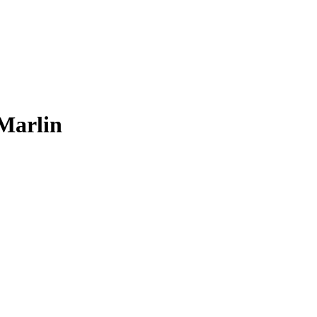
Marlin