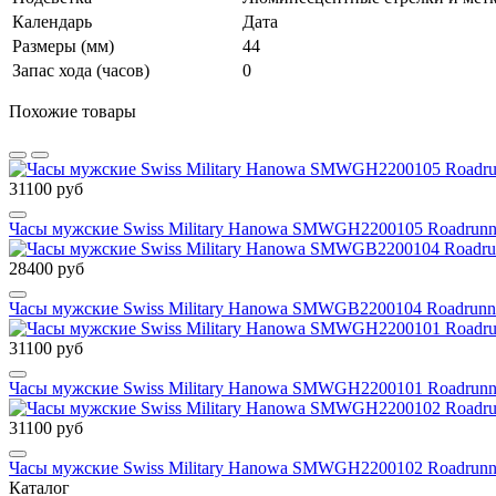
Календарь
Дата
Размеры (мм)
44
Запас хода (часов)
0
Похожие товары
31100 руб
Часы мужские Swiss Military Hanowa SMWGH2200105 Roadrunn
28400 руб
Часы мужские Swiss Military Hanowa SMWGB2200104 Roadrunn
31100 руб
Часы мужские Swiss Military Hanowa SMWGH2200101 Roadrunn
31100 руб
Часы мужские Swiss Military Hanowa SMWGH2200102 Roadrunn
Каталог