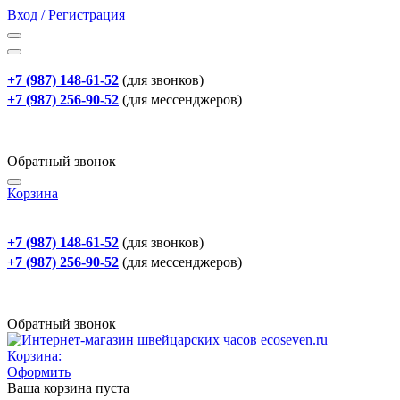
Вход / Регистрация
+7 (987) 148-61-52
(для звонков)
+7 (987) 256-90-52
(для мессенджеров)
Обратный звонок
Корзина
+7 (987) 148-61-52
(для звонков)
+7 (987) 256-90-52
(для мессенджеров)
Обратный звонок
Корзина:
Оформить
Ваша корзина пуста