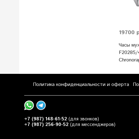
19700 
Часы муж
F20285/
Chronora
Политика конфиденциальности и оферта
По
+7 (987) 148-61-52
(для звонков)
+7 (987) 256-90-52
(для мессенджеров)