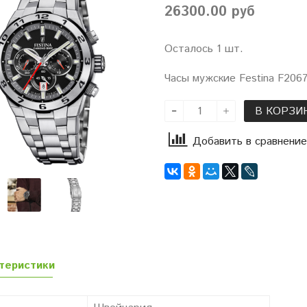
26300.00 руб
Осталось 1 шт.
Часы мужские Festina F2067
В КОРЗИ
Добавить в сравнение
теристики