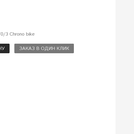
0/3 Chrono bike
НУ
ЗАКАЗ В ОДИН КЛИК