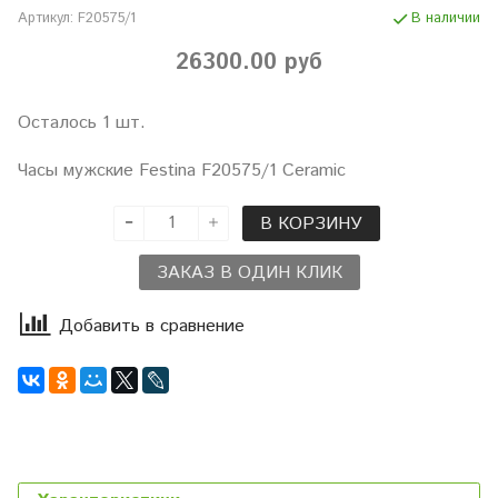
Артикул:
F20575/1
В наличии
26300.00 руб
Осталось 1 шт.
Часы мужские Festina F20575/1 Ceramic
В КОРЗИНУ
ЗАКАЗ В ОДИН КЛИК
Добавить в сравнение