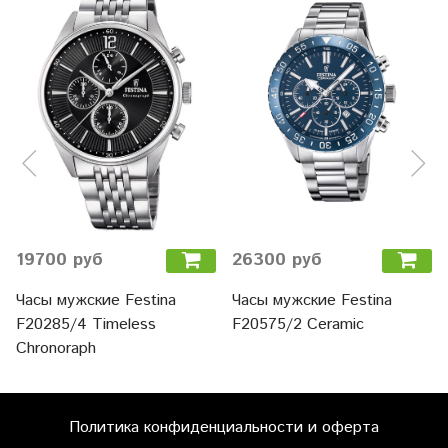
19700 руб
26300 руб
Часы мужские Festina
Часы мужские Festina
F20285/4 Timeless
F20575/2 Ceramic
Chronoraph
Политика конфиденциальности и оферта