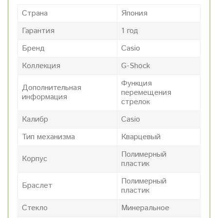
Страна
Япония
Гарантия
1 год
Бренд
Casio
Коллекция
G-Shock
Функция
Дополнительная
перемещения
информация
стрелок
Калибр
Casio
Тип механизма
Кварцевый
Полимерный
Корпус
пластик
Полимерный
Браслет
пластик
Стекло
Минеральное