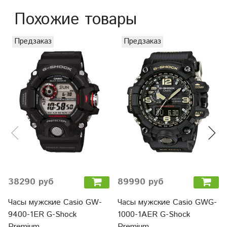
Похожие товары
Предзаказ
Предзаказ
38290 руб
89990 руб
Часы мужские Casio GW-
Часы мужские Casio GWG-
9400-1ER G-Shock
1000-1AER G-Shock
Premium
Premium