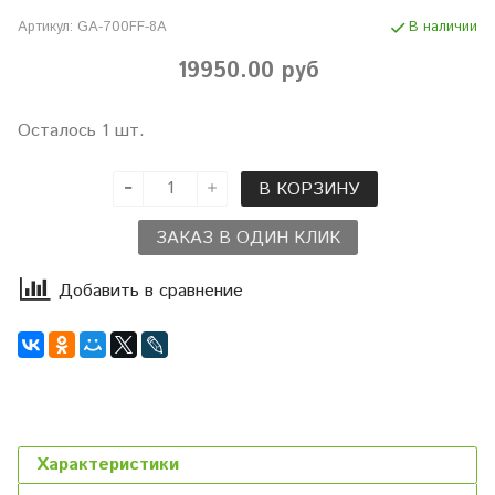
Артикул:
GA-700FF-8A
В наличии
19950.00 руб
Осталось 1 шт.
В КОРЗИНУ
ЗАКАЗ В ОДИН КЛИК
Добавить в сравнение
Характеристики