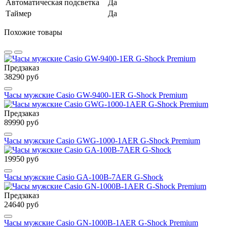
Автоматическая подсветка
Да
Таймер
Да
Похожие товары
Предзаказ
38290 руб
Часы мужские Casio GW-9400-1ER G-Shock Premium
Предзаказ
89990 руб
Часы мужские Casio GWG-1000-1AER G-Shock Premium
19950 руб
Часы мужские Casio GA-100B-7AER G-Shock
Предзаказ
24640 руб
Часы мужские Casio GN-1000B-1AER G-Shock Premium