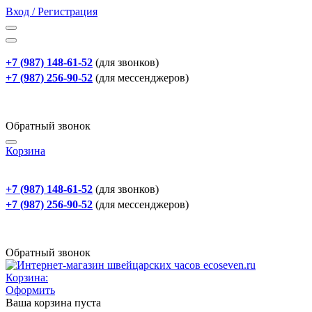
Вход / Регистрация
+7 (987) 148-61-52
(для звонков)
+7 (987) 256-90-52
(для мессенджеров)
Обратный звонок
Корзина
+7 (987) 148-61-52
(для звонков)
+7 (987) 256-90-52
(для мессенджеров)
Обратный звонок
Корзина:
Оформить
Ваша корзина пуста