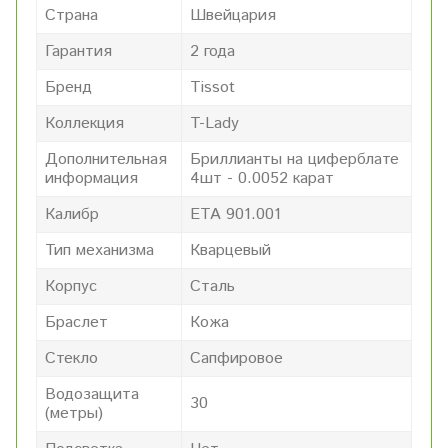
Страна
Швейцария
Гарантия
2 года
Бренд
Tissot
Коллекция
T-Lady
Дополнительная
Бриллианты на циферблате
информация
4шт - 0.0052 карат
Калибр
ETA 901.001
Тип механизма
Кварцевый
Корпус
Сталь
Браслет
Кожа
Стекло
Сапфировое
Водозащита
30
(метры)