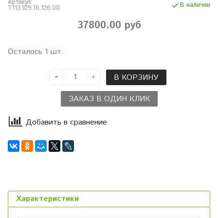
Артикул:
В наличии
T113.109.16.126.00
37800.00 руб
Осталось 1 шт.
В КОРЗИНУ
ЗАКАЗ В ОДИН КЛИК
Добавить в сравнение
Характеристики