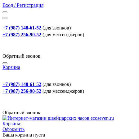
Вход / Регистрация
+7 (987) 148-61-52
(для звонков)
+7 (987) 256-90-52
(для мессенджеров)
Обратный звонок
Корзина
+7 (987) 148-61-52
(для звонков)
+7 (987) 256-90-52
(для мессенджеров)
Обратный звонок
Корзина:
Оформить
Ваша корзина пуста