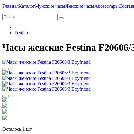
Главная
Каталог
Мужские часы
Женские часы
Аксессуары
Достав
Festina
Часы женские Festina F20606/3
Осталось 1 шт.