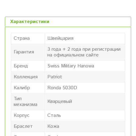
Характеристики
Страна
Швейцария
3 года + 2 года при регистрации
Гарантия
на официальном сайте
Бренд
Swiss Military Hanowa
Коллекция
Patriot
Калибр
Ronda 5030D
Тип
Кварцевый
механизма
Корпус
Сталь
Браслет
Кожа