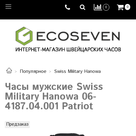
0
0
Популярное
Swiss Military Hanowa
Часы мужские Swiss
Military Hanowa 06-
4187.04.001 Patriot
Предзаказ