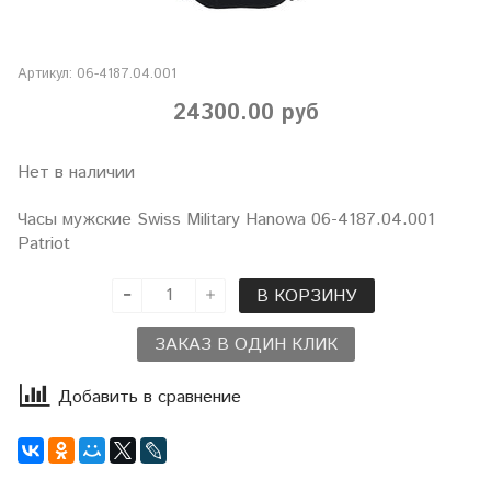
Артикул:
06-4187.04.001
24300.00 руб
Нет в наличии
Часы мужские Swiss Military Hanowa 06-4187.04.001
Patriot
В КОРЗИНУ
ЗАКАЗ В ОДИН КЛИК
Добавить в сравнение