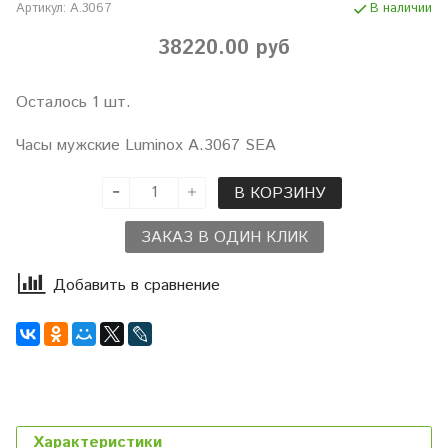
Артикул:
A.3067
В наличии
38220.00 руб
Осталось 1 шт.
Часы мужские Luminox A.3067 SEA
В КОРЗИНУ
ЗАКАЗ В ОДИН КЛИК
Добавить в сравнение
Характеристики