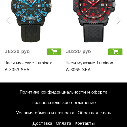
38220 руб
38220 руб
Часы мужские Luminox
Часы мужские Luminox
A.3053 SEA
A.3065 SEA
Политика конфиденциальности и оферта
Пользовательское соглашение
Условия обмена и возврата
Обратная связь
Доставка
Оплата
Контакты