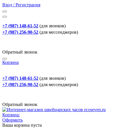
Вход / Регистрация
+7 (987) 148-61-52
(для звонков)
+7 (987) 256-90-52
(для мессенджеров)
Обратный звонок
Корзина
+7 (987) 148-61-52
(для звонков)
+7 (987) 256-90-52
(для мессенджеров)
Обратный звонок
Корзина:
Оформить
Ваша корзина пуста