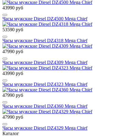
43990 руб
Часы мужские Diesel DZ4500 Mega Chief
53590 руб
Часы мужские Diesel DZ4318 Mega Chief
47990 руб
Часы мужские Diesel DZ4309 Mega Chief
43990 руб
Часы мужские Diesel DZ4323 Mega Chief
47990 руб
Часы мужские Diesel DZ4360 Mega Chief
47990 руб
Часы мужские Diesel DZ4329 Mega Chief
Каталог