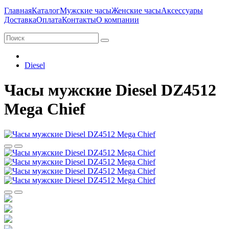
Главная
Каталог
Мужские часы
Женские часы
Аксессуары
Доставка
Оплата
Контакты
О компании
Diesel
Часы мужские Diesel DZ4512
Mega Chief