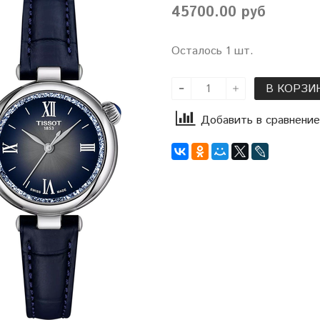
45700.00 руб
Осталось 1 шт.
В КОРЗИ
Добавить в сравнение