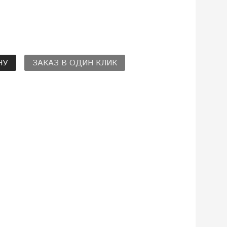
НУ
ЗАКАЗ В ОДИН КЛИК