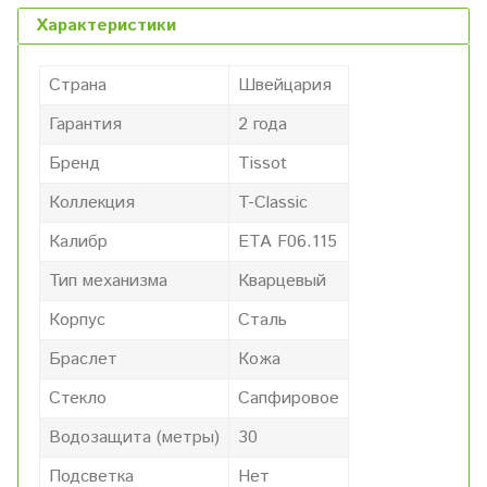
Характеристики
Страна
Швейцария
Гарантия
2 года
Бренд
Tissot
Коллекция
T-Classic
Калибр
ETA F06.115
Тип механизма
Кварцевый
Корпус
Сталь
Браслет
Кожа
Стекло
Сапфировое
Водозащита (метры)
30
Подсветка
Нет