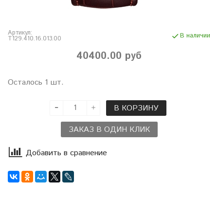
Артикул:
В наличии
T129.410.16.013.00
40400.00 руб
Осталось 1 шт.
В КОРЗИНУ
ЗАКАЗ В ОДИН КЛИК
Добавить в сравнение