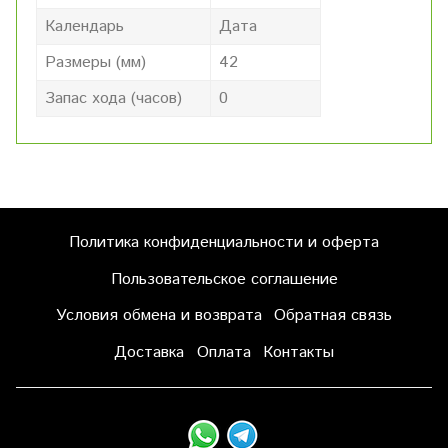
Календарь
Дата
Размеры (мм)
42
Запас хода (часов)
0
Политика конфиденциальности и оферта
Пользовательское соглашение
Условия обмена и возврата
Обратная связь
Доставка
Оплата
Контакты