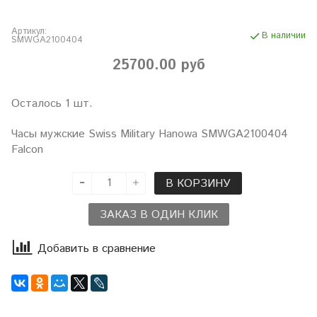
Артикул:
В наличии
SMWGA2100404
25700.00 руб
Осталось 1 шт.
Часы мужские Swiss Military Hanowa SMWGA2100404
Falcon
В КОРЗИНУ
ЗАКАЗ В ОДИН КЛИК
Добавить в сравнение