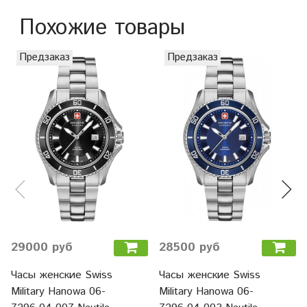
Похожие товары
Предзаказ
Предзаказ
29000 руб
28500 руб
Часы женские Swiss
Часы женские Swiss
Military Hanowa 06-
Military Hanowa 06-