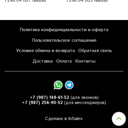
7296.04.007 Nautila
7296.04.003 Nautila
Политика конфиденциальности и оферта
Пользовательское соглашение
Условия обмена и возврата
Обратная связь
Доставка
Оплата
Контакты
+7 (987) 148-61-52
(для звонков)
+7 (987) 256-90-52
(для мессенджеров)
Сделано в InSales