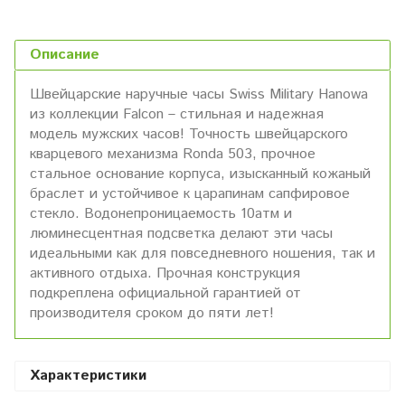
Описание
Швейцарские наручные часы Swiss Military Hanowa
из коллекции Falcon – стильная и надежная
модель мужских часов! Точность швейцарского
кварцевого механизма Ronda 503, прочное
стальное основание корпуса, изысканный кожаный
браслет и устойчивое к царапинам сапфировое
стекло. Водонепроницаемость 10атм и
люминесцентная подсветка делают эти часы
идеальными как для повседневного ношения, так и
активного отдыха. Прочная конструкция
подкреплена официальной гарантией от
производителя сроком до пяти лет!
Характеристики