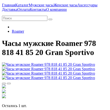
Главная
Каталог
Мужские часы
Женские часы
Аксессуары
Доставка
Оплата
Контакты
О компании
Roamer
Часы мужские Roamer 978
818 41 85 20 Gran Sportivo
Осталось 1 шт.