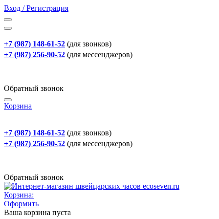
Вход / Регистрация
+7 (987) 148-61-52
(для звонков)
+7 (987) 256-90-52
(для мессенджеров)
Обратный звонок
Корзина
+7 (987) 148-61-52
(для звонков)
+7 (987) 256-90-52
(для мессенджеров)
Обратный звонок
Корзина:
Оформить
Ваша корзина пуста