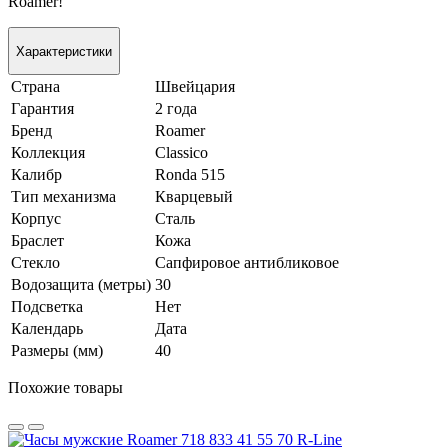
Roamer!
Характеристики
Страна
Швейцария
Гарантия
2 года
Бренд
Roamer
Коллекция
Classico
Калибр
Ronda 515
Тип механизма
Кварцевый
Корпус
Сталь
Браслет
Кожа
Стекло
Сапфировое антибликовое
Водозащита (метры)
30
Подсветка
Нет
Календарь
Дата
Размеры (мм)
40
Похожие товары