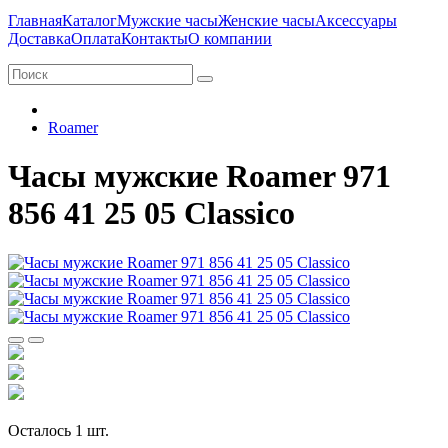
Главная
Каталог
Мужские часы
Женские часы
Аксессуары
Доставка
Оплата
Контакты
О компании
Roamer
Часы мужские Roamer 971
856 41 25 05 Classico
Осталось 1 шт.