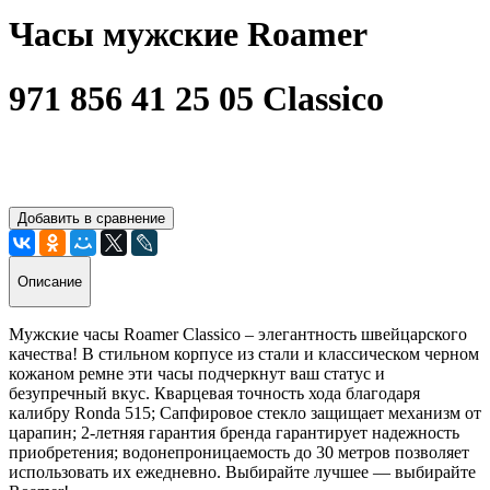
Часы мужские Roamer
971 856 41 25 05 Classico
Добавить в сравнение
Описание
Мужские часы Roamer Classico – элегантность швейцарского
качества! В стильном корпусе из стали и классическом черном
кожаном ремне эти часы подчеркнут ваш статус и
безупречный вкус. Кварцевая точность хода благодаря
калибру Ronda 515; Сапфировое стекло защищает механизм от
царапин; 2-летняя гарантия бренда гарантирует надежность
приобретения; водонепроницаемость до 30 метров позволяет
использовать их ежедневно. Выбирайте лучшее — выбирайте