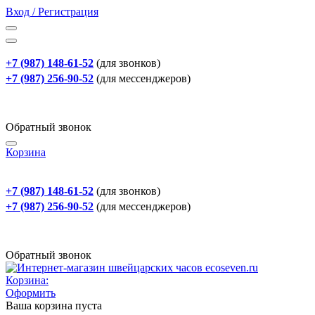
Вход / Регистрация
+7 (987) 148-61-52
(для звонков)
+7 (987) 256-90-52
(для мессенджеров)
Обратный звонок
Корзина
+7 (987) 148-61-52
(для звонков)
+7 (987) 256-90-52
(для мессенджеров)
Обратный звонок
Корзина:
Оформить
Ваша корзина пуста