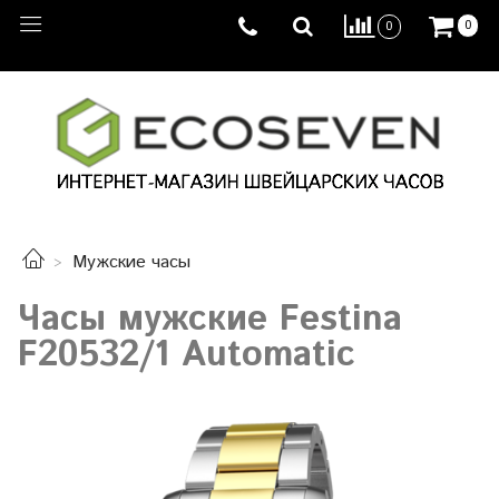
0
0
Мужские часы
Часы мужские Festina
F20532/1 Automatic