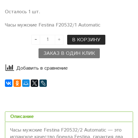
Осталось 1 шт.
Часы мужские Festina F20532/1 Automatic
В КОРЗИНУ
ЗАКАЗ В ОДИН КЛИК
Добавить в сравнение
Описание
Часы мужские Festina F20532/2 Automatic — это
испанское качество бренда Festina, гарантия два