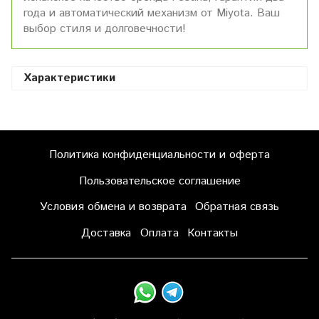
года и автоматический механизм от Miyota. Ваш
выбор стиля и долговечности!
Характеристики
Политика конфиденциальности и оферта
Пользовательское соглашение
Условия обмена и возврата
Обратная связь
Доставка
Оплата
Контакты