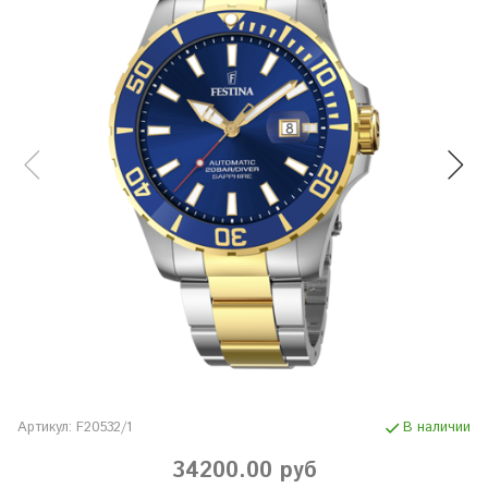
Артикул:
F20532/1
В наличии
34200.00 руб