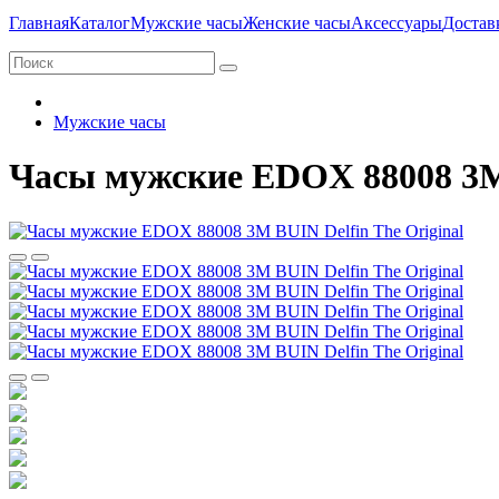
Главная
Каталог
Мужские часы
Женские часы
Аксессуары
Достав
Мужские часы
Часы мужские EDOX 88008 3M 