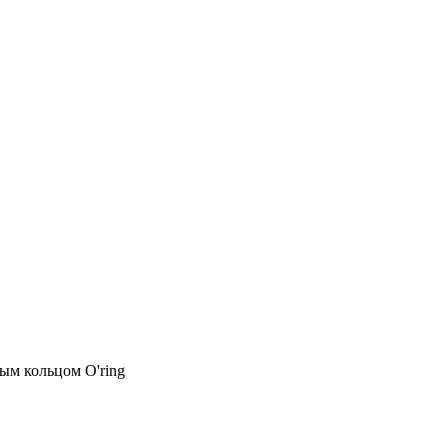
ым кольцом O'ring