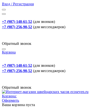
Вход / Регистрация
+7 (987) 148-61-52
(для звонков)
+7 (987) 256-90-52
(для мессенджеров)
Обратный звонок
Корзина
+7 (987) 148-61-52
(для звонков)
+7 (987) 256-90-52
(для мессенджеров)
Обратный звонок
Корзина:
Оформить
Ваша корзина пуста