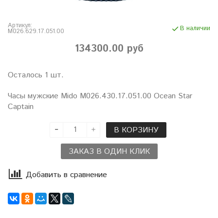
Артикул:
В наличии
M026.629.17.051.00
134300.00 руб
Осталось 1 шт.
Часы мужские Mido M026.430.17.051.00 Ocean Star
Captain
В КОРЗИНУ
ЗАКАЗ В ОДИН КЛИК
Добавить в сравнение