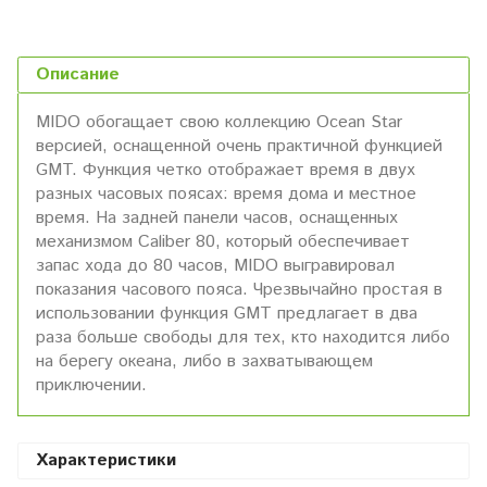
Описание
MIDO обогащает свою коллекцию Ocean Star
версией, оснащенной очень практичной функцией
GMT. Функция четко отображает время в двух
разных часовых поясах: время дома и местное
время. На задней панели часов, оснащенных
механизмом Caliber 80, который обеспечивает
запас хода до 80 часов, MIDO выгравировал
показания часового пояса. Чрезвычайно простая в
использовании функция GMT предлагает в два
раза больше свободы для тех, кто находится либо
на берегу океана, либо в захватывающем
приключении.
Характеристики