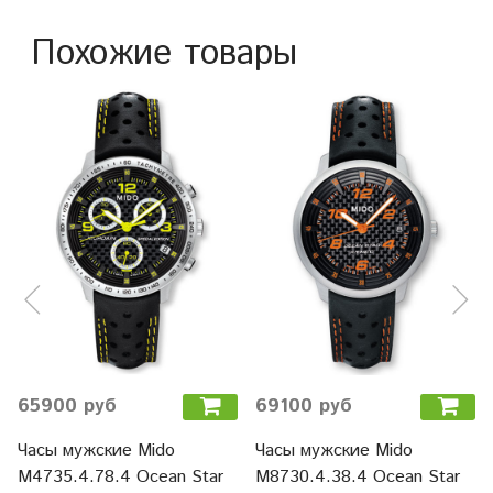
Похожие товары
65900 руб
69100 руб
Часы мужские Mido
Часы мужские Mido
M4735.4.78.4 Ocean Star
M8730.4.38.4 Ocean Star