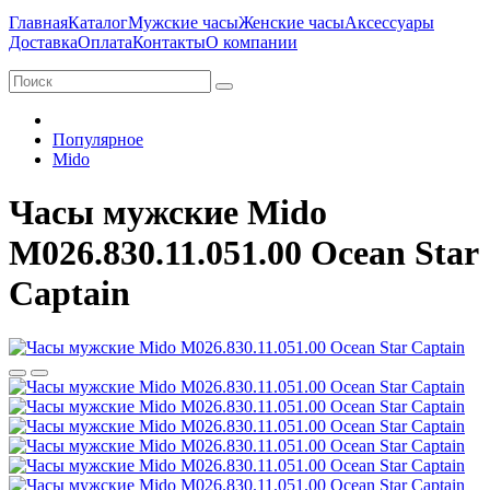
Главная
Каталог
Мужские часы
Женские часы
Аксессуары
Доставка
Оплата
Контакты
О компании
Популярное
Mido
Часы мужские Mido
M026.830.11.051.00 Ocean Star
Captain