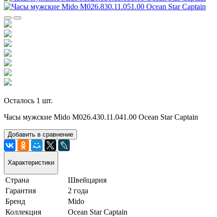
Осталось 1 шт.
Часы мужские Mido M026.430.11.041.00 Ocean Star Captain
Добавить в сравнение
Характеристики
Страна
Швейцария
Гарантия
2 года
Бренд
Mido
Коллекция
Ocean Star Captain