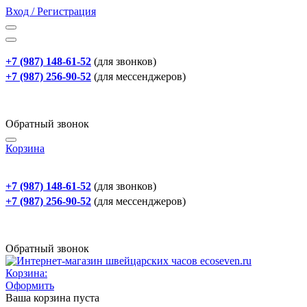
Вход / Регистрация
+7 (987) 148-61-52
(для звонков)
+7 (987) 256-90-52
(для мессенджеров)
Обратный звонок
Корзина
+7 (987) 148-61-52
(для звонков)
+7 (987) 256-90-52
(для мессенджеров)
Обратный звонок
Корзина:
Оформить
Ваша корзина пуста