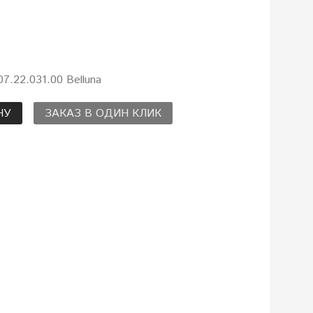
7.22.031.00 Belluna
НУ
ЗАКАЗ В ОДИН КЛИК