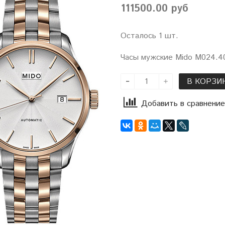
111500.00 руб
Осталось 1 шт.
Часы мужские Mido M024.40
В КОРЗИ
Добавить в сравнение