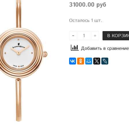
31000.00 руб
Осталось 1 шт.
В КОРЗИ
Добавить в сравнение