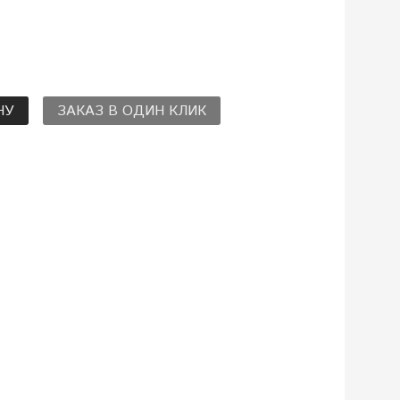
НУ
ЗАКАЗ В ОДИН КЛИК