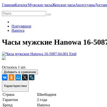
Главная
Каталог
Мужские часы
Женские часы
Аксессуары
Достав
Популярное
Hanowa
Часы мужские Hanowa 16-5087
Осталось 1 шт.
Добавить в сравнение
Характеристики
Страна
Швейцария
Гарантия
2 года
Бренд
Hanowa