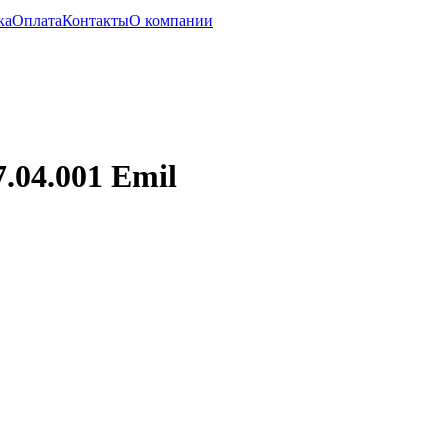
ка
Оплата
Контакты
О компании
.04.001 Emil