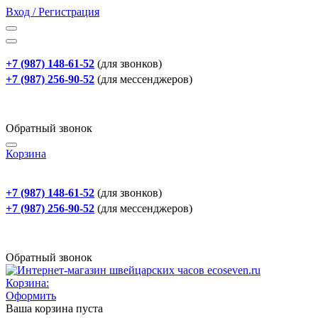
Вход / Регистрация
+7 (987) 148-61-52
(для звонков)
+7 (987) 256-90-52
(для мессенджеров)
Обратный звонок
Корзина
+7 (987) 148-61-52
(для звонков)
+7 (987) 256-90-52
(для мессенджеров)
Обратный звонок
Корзина:
Оформить
Ваша корзина пуста