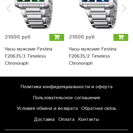
21000 руб
21000 руб
Часы мужские Festina
Часы мужские Festina
F20635/3 Timeless
F20635/2 Timeless
Chronoraph
Chronoraph
Политика конфиденциальности и оферта
Пользовательское соглашение
Условия обмена и возврата
Обратная связь
Доставка
Оплата
Контакты