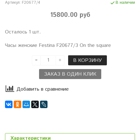
Артикул:
F20677/4
В наличии
15800.00 руб
Осталось 1 шт.
Часы женские Festina F20677/3 On the square
В КОРЗИНУ
ЗАКАЗ В ОДИН КЛИК
Добавить в сравнение
Характеристики