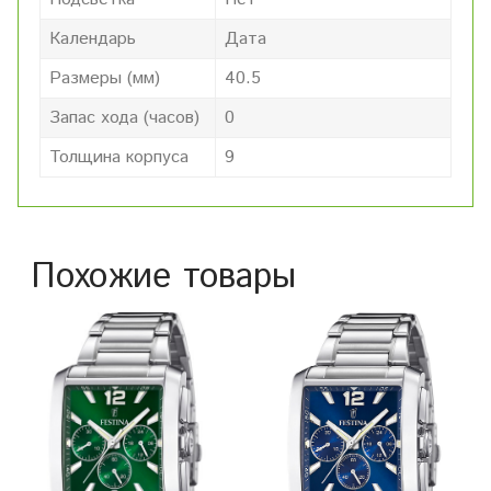
Календарь
Дата
Размеры (мм)
40.5
Запас хода (часов)
0
Толщина корпуса
9
Похожие товары