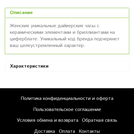
Описание
Женские уникальные дайверские часы с
керамическими элементами и бриллиантами на
циферблате. Уникальный код бренда подчеркнет
ваш целеустремленный характер.
Характеристики
Политика конфиденциальности и оферта
Пользовательское соглашение
Условия обмена и возврата
Обратная связь
Доставка
Оплата
Контакты