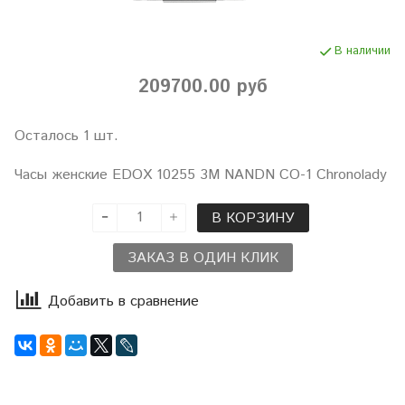
В наличии
209700.00 руб
Осталось 1 шт.
Часы женские EDOX 10255 3M NANDN CO-1 Chronolady
В КОРЗИНУ
ЗАКАЗ В ОДИН КЛИК
Добавить в сравнение