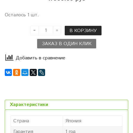
Осталось 1 шт.
В КОРЗИНУ
ЗАКАЗ В ОДИН КЛИК
Добавить в сравнение
Характеристики
Страна
Япония
Гарантия
1 год