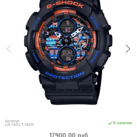
Артикул:
В наличии
GA-140CT-1AER
17900.00 руб