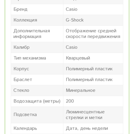
Бренд
Casio
Коллекция
G-Shock
Дополнительная
Отображение средней
информация
скорости передвижения
Калибр
Casio
Тип механизма
Кварцевый
Корпус
Полимерный пластик
Браслет
Полимерный пластик
Стекло
Минеральное
Водозащита (метры)
200
Люминесцентные
Подсветка
стрелки и метки
Календарь
Дата, день недели