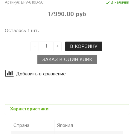
Артикул:
EFV-610D-5C
В наличии
17990.00 руб
Осталось 1 шт.
В КОРЗИНУ
ЗАКАЗ В ОДИН КЛИК
Добавить в сравнение
Характеристики
Страна
Япония