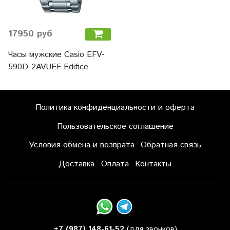
17950 руб
Часы мужские Casio EFV-
590D-2AVUEF Edifice
Политика конфиденциальности и оферта
Пользовательское соглашение
Условия обмена и возврата
Обратная связь
Доставка
Оплата
Контакты
+7 (987) 148-61-52
(для звонков)