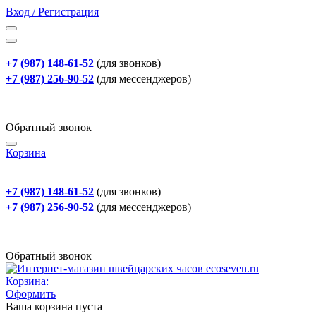
Вход / Регистрация
+7 (987) 148-61-52
(для звонков)
+7 (987) 256-90-52
(для мессенджеров)
Обратный звонок
Корзина
+7 (987) 148-61-52
(для звонков)
+7 (987) 256-90-52
(для мессенджеров)
Обратный звонок
Корзина:
Оформить
Ваша корзина пуста