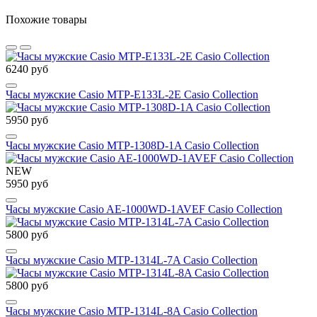
Похожие товары
6240 руб
Часы мужские Casio MTP-E133L-2E Casio Collection
5950 руб
Часы мужские Casio MTP-1308D-1A Casio Collection
NEW
5950 руб
Часы мужские Casio AE-1000WD-1AVEF Casio Collection
5800 руб
Часы мужские Casio MTP-1314L-7A Casio Collection
5800 руб
Часы мужские Casio MTP-1314L-8A Casio Collection